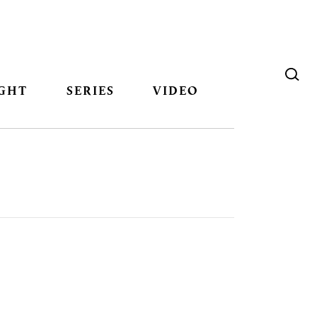
GHT
SERIES
VIDEO