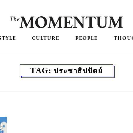
STYLE
CULTURE
PEOPLE
THOU
TAG:
ประชาธิปปัตย์