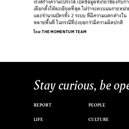
เร่งสร้างความโปร่งใส เปิดข้อมูลที่เกี่ยวข้องกับก
เลือกตั้งให้ละเอียดที่สุด ไม่ว่าจะคะแนนรายหน่ว
และจำนวนบัตรทั้ง 2 ระบบ ที่มีความแตกต่างใน
หลายพื้นที่ ในกรณีที่บ่งบอกว่ามีความผิดปกติ
โดย
THE MOMENTUM TEAM
Stay curious, be op
REPORT
PEOPLE
LIFE
CULTURE