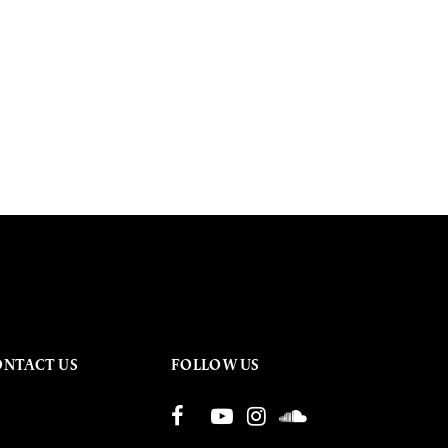
ONTACT US
FOLLOW US