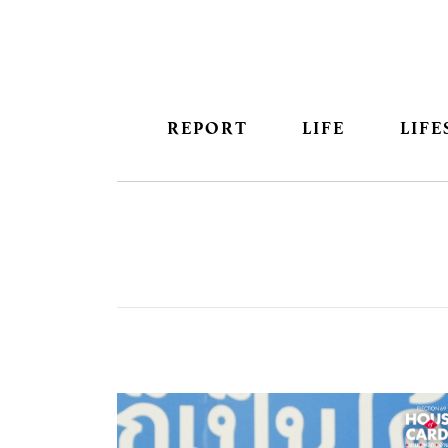
REPORT
LIFE
LIFE