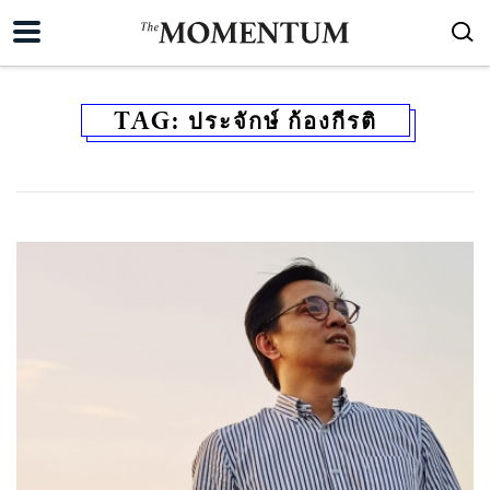
TAG:
ประจักษ์ ก้องกีรติ