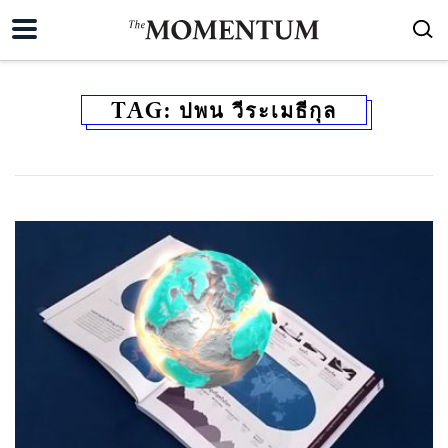
TAG:
ปพน วีระเมธีกุล