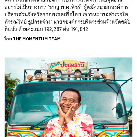
อย่างไม่เป็นทางการ ‘ชาญ พวงเพ็ชร์’ ผู้สมัครนายกองค์การ
บริหารส่วนจังหวัดจากพรรคเพื่อไทย เอาชนะ ‘พลตำรวจโท
คำรณวิทย์ ธูปกระจ่าง’ นายกองค์การบริหารส่วนจังหวัดสมัย
ที่แล้ว ด้วยคะแนน 192,287 ต่อ 191,842
โดย
THE MOMENTUM TEAM