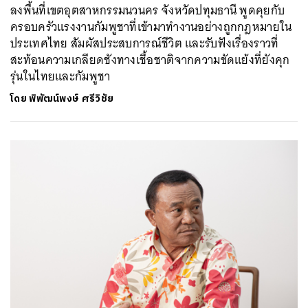
ลงพื้นที่เขตอุตสาหกรรมนวนคร จังหวัดปทุมธานี พูดคุยกับ
ครอบครัวแรงงานกัมพูชาที่เข้ามาทำงานอย่างถูกกฎหมายใน
ประเทศไทย สัมผัสประสบการณ์ชีวิต และรับฟังเรื่องราวที่
สะท้อนความเกลียดชังทางเชื้อชาติจากความขัดแย้งที่ยังคุก
รุ่นในไทยและกัมพูชา
โดย
พิพัฒน์พงษ์ ศรีวิชัย