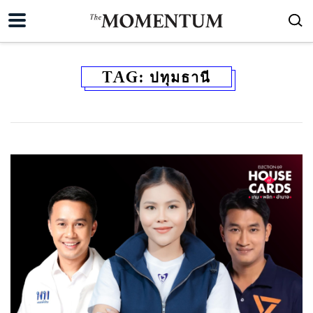
TAG:
ปทุมธานี