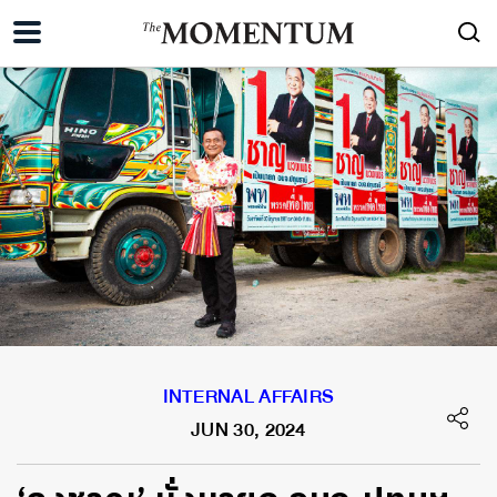
INTERNAL AFFAIRS
JUN 30, 2024