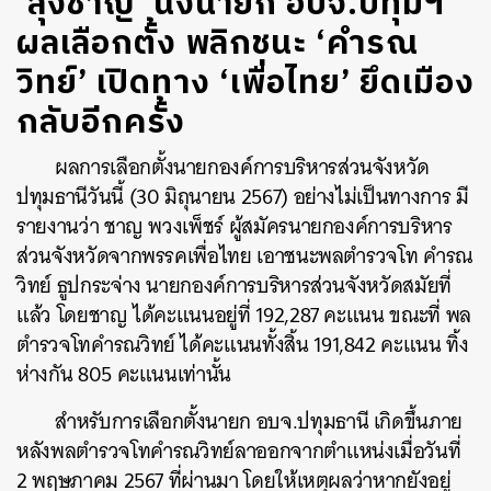
‘ลุงชาญ’ นั่งนายก อบจ.ปทุมฯ
ผลเลือกตั้ง พลิกชนะ ‘คำรณ
วิทย์’ เปิดทาง ‘เพื่อไทย’ ยึดเมือง
กลับอีกครั้ง
ผลการเลือกตั้งนายกองค์การบริหารส่วนจังหวัด
ปทุมธานีวันนี้ (30 มิถุนายน 2567) อย่างไม่เป็นทางการ มี
รายงานว่า ชาญ พวงเพ็ชร์ ผู้สมัครนายกองค์การบริหาร
ส่วนจังหวัดจากพรรคเพื่อไทย เอาชนะพลตำรวจโท คำรณ
วิทย์ ธูปกระจ่าง นายกองค์การบริหารส่วนจังหวัดสมัยที่
แล้ว โดยชาญ ได้คะแนนอยู่ที่ 192,287 คะแนน ขณะที่ พล
ตำรวจโทคำรณวิทย์ ได้คะแนนทั้งสิ้น 191,842 คะแนน ทิ้ง
ห่างกัน 805 คะแนนเท่านั้น
สำหรับการเลือกตั้งนายก อบจ.ปทุมธานี เกิดขึ้นภาย
หลังพลตำรวจโทคำรณวิทย์ลาออกจากตำแหน่งเมื่อวันที่
2 พฤษภาคม 2567 ที่ผ่านมา โดยให้เหตุผลว่าหากยังอยู่