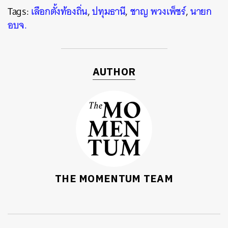
Tags:
เลือกตั้งท้องถิ่น
,
ปทุมธานี
,
ชาญ พวงเพ็ชร์
,
นายก
อบจ.
AUTHOR
THE MOMENTUM TEAM