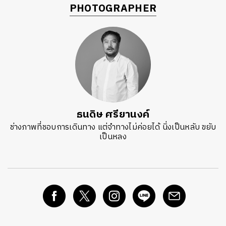
PHOTOGRAPHER
ธนดิษ​ ศรี​ยา​นงค์​
ช่างภาพที่ชอบการเดินทาง แต่จำทางไม่ค่อยได้ นิ่งเป็นหลับ ขยับ
เป็นหลง