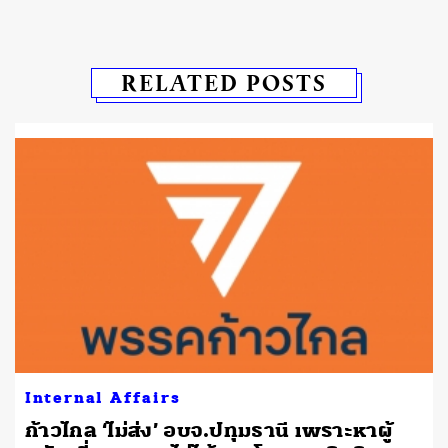
RELATED POSTS
Internal Affairs
ก้าวไกล ‘ไม่ส่ง’ อบจ.ปทุมธานี เพราะหาผู้