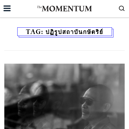
TAG:
ปฏิรูปสถาบันกษัตริย์