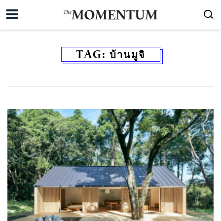
TAG:
บ้านมูจิ