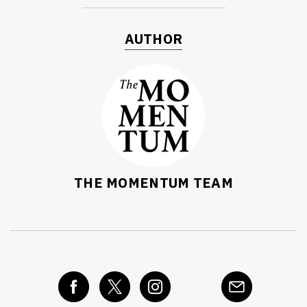
AUTHOR
THE MOMENTUM TEAM