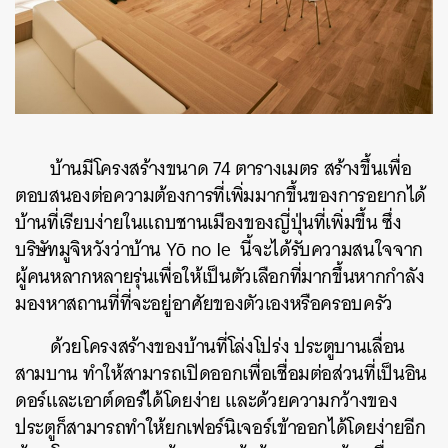
บ้านมีโครงสร้างขนาด
74
ตารางเมตร สร้างขึ้นเพื่อ
ตอบสนองต่อความต้องการที่เพิ่มมากขึ้นของการอยากได้
บ้านที่เรียบง่ายในแถบชานเมืองของญี่ปุ่นที่เพิ่มขึ้น ซึ่ง
บริษัทมูจิหวังว่าบ้าน
Yō no Ie
นี้จะได้รับความสนใจจาก
ผู้คนหลากหลายรุ่นเพื่อให้เป็นตัวเลือกที่มากขึ้นหากกำลัง
มองหาสถานที่ที่จะอยู่อาศัยของตัวเองหรือครอบครัว
ด้วยโครงสร้างของบ้านที่โล่งโปร่ง ประตูบานเลื่อน
สามบาน ทำให้สามารถเปิดออกเพื่อเชื่อมต่อส่วนที่เป็นอิน
ดอร์และเอาต์ดอร์ได้โดยง่าย และด้วยความกว้างของ
ประตูก็สามารถทำให้ยกเฟอร์นิเจอร์เข้าออกได้โดยง่ายอีก