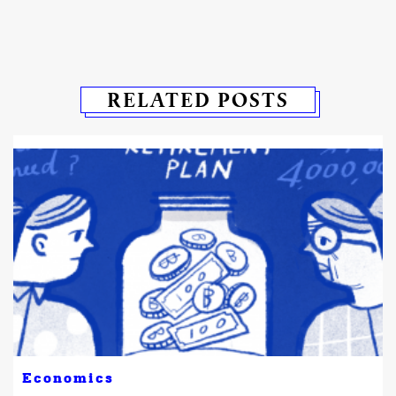
RELATED POSTS
Economics