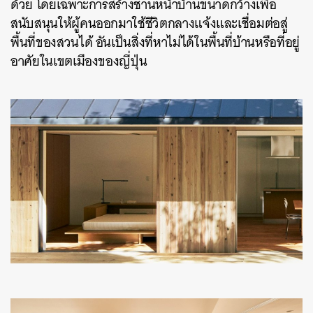
ด้วย โดยเฉพาะการสร้างชานหน้าบ้านขนาดกว้างเพื่อ
สนับสนุนให้ผู้คนออกมาใช้ชีวิตกลางแจ้งและเชื่อมต่อสู่
พื้นที่ของสวนได้ อันเป็นสิ่งที่หาไม่ได้ในพื้นที่บ้านหรือที่อยู่
อาศัยในเขตเมืองของญี่ปุ่น