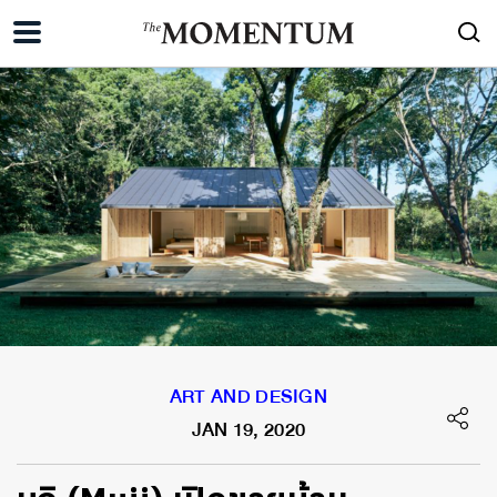
ART AND DESIGN
JAN 19, 2020