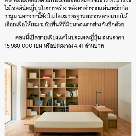
ไม้เชสต์นัตญี่ปุ่นในการสร้าง หลังคาทำจากแผ่นเหล็กกัล
วาลูม นอกจากนี้ยังมีแปลนมาตรฐานหลากหลายแบบให้
เลือกเพื่อให้เหมาะกับพื้นที่ที่มีขนาดแตกต่างกันอีกด้วย
ตอนนี้เปิดขายเพียงแค่ในประเทศญี่ปุ่น สนนราคา
15,980,000
เยน หรือประมาณ
4.41
ล้านบาท