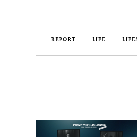
REPORT
LIFE
LIFE