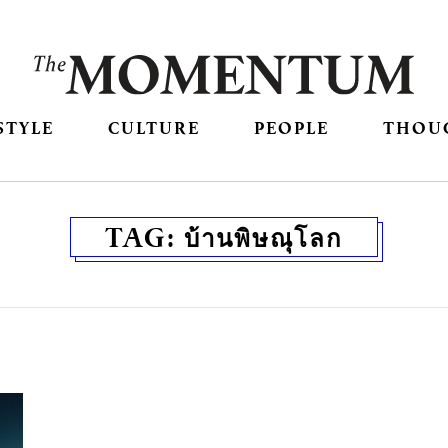
STYLE
CULTURE
PEOPLE
THOU
TAG:
บ้านพิษณุโลก