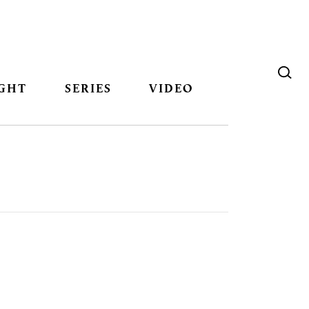
GHT
SERIES
VIDEO