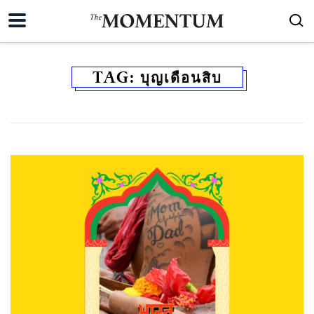
TAG:
บุญเดือนสิบ