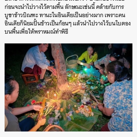
ก่อนจะนำไปวางไว้ตามพื้น ลักษณะเช่นนี้ คล้ายกับการ
บูชาข้าวบิณฑะ ทานะในอินเดียเป็นอย่างมาก เพราะคน
อินเดียก็นิยมปั้นข้าวเป็นก้อนๆ แล้วนำไปวางไว้บนใบตอง
บนพื้นเพื่อให้พราหมณ์ทำพิธี