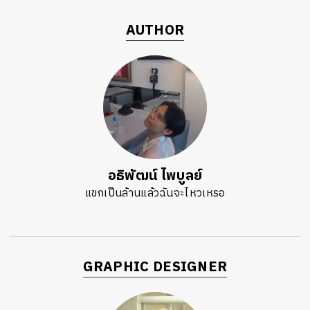
AUTHOR
อธิพัฒน์ ไพบูลย์
แขกเป็นล้านแล้วฉันจะไหวเหรอ
GRAPHIC DESIGNER