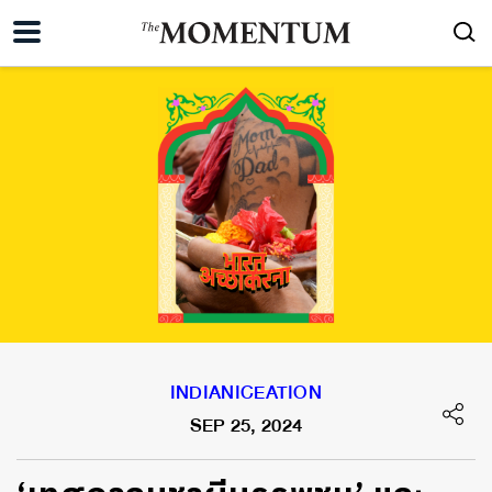
INDIANICEATION
SEP 25, 2024