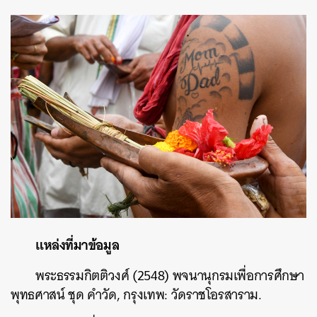
แหล่งที่มาข้อมูล
พระธรรมกิตติวงศ์ (2548) พจนานุกรมเพื่อการศึกษา
พุทธศาสน์ ชุด คำวัด, กรุงเทพ: วัดราชโอรสาราม.