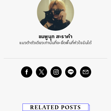
ชมพูนุท สะราคำ
แมวดำตัวเดียวเท่านั้นที่จะยึดพื้นที่หัวใจฉันได้
RELATED POSTS