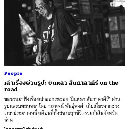
People
เล่าเรื่องผ่านรูป: บินหลา สันกาลาคีรี on the
road
ขอชวนมาฟังเรื่องเล่าออกรสของ ‘บินหลา สันกาลาคีรี’ ผ่าน
รูปและบทสนทนาโดย ‘วรพจน์ พันธ์ุพงศ์’ เก็บเกี่ยวจากช่วง
เวลาประมาณหนึ่งเดือนที่ทั้งสองขลุกชีวิตร่วมกันในจังหวัด
น่าน