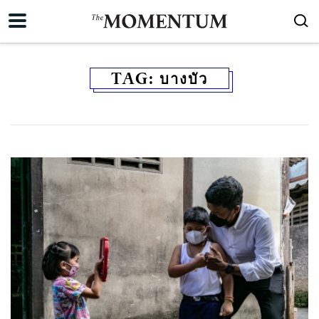
TAG:
บางบัว