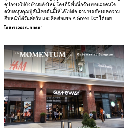
อุปการะไปยังบ้านหลังใหม่ ใครที่มีพื้นที่กว้างพอและสนใจ
สนับสนุนคุณปู่ต้นไทรต้นนี้ให้ได้ไปต่อ สามารถอัพเดตความ
คืบหน้าได้วันต่อวัน และติดต่อเพจ A Green Dot ได้เลย
โดย
ศิริวรรณ สิทธิกา