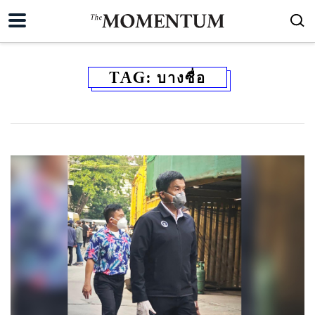
TAG:
บางซื่อ