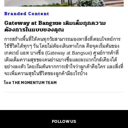
Branded Content
Gateway at Bangsue เติมเต็มทุกความ
ต้องการในแบบของคุณ
การสร้างพื้นที่ให้คนทุกวัยสามารถมองหาสิ่งที่ตอบโจทย์การ
ใช้ชีวิตได้ทุกๆ วัน โดยไม่ต้องเดินทางไกล คือจุดเริ่มต้นของ
เกตเวย์ แอท บางซื่อ (Gateway at Bangsue) ศูนย์การค้าที่
เติมเต็มความสุขของคนย่านบางซื่อและละแวกใกล้เคียงได้
อย่างลงตัว โดยเริ่มต้นจากการเข้าใจว่าลูกค้าคือใคร และสิ่งที่
จะเพิ่มความสุขในชีวิตของลูกค้ามีอะไรบ้าง
โดย
THE MOMENTUM TEAM
FOLLOW US