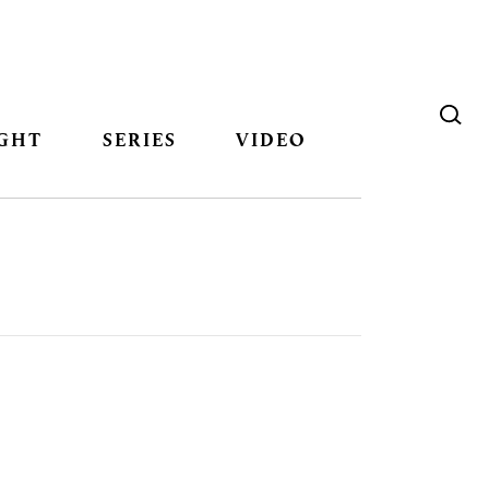
GHT
SERIES
VIDEO