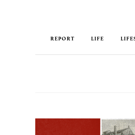
REPORT
LIFE
LIFE