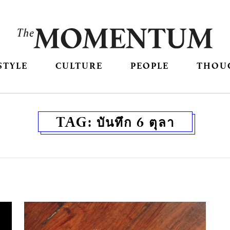
STYLE
CULTURE
PEOPLE
THOU
TAG:
บันทึก 6 ตุลา