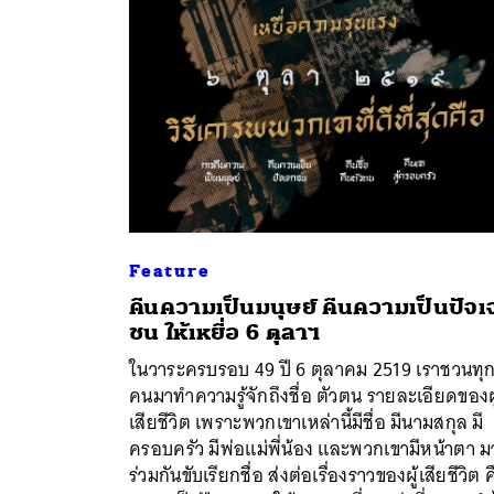
Feature
คืนความเป็นมนุษย์ คืนความเป็นปัจเ
ชน ให้เหยื่อ 6 ตุลาฯ
ค้
ในวาระครบรอบ 49 ปี 6 ตุลาคม 2519 เราชวนทุ
คนมาทำความรู้จักถึงชื่อ ตัวตน รายละเอียดของผู
เสียชีวิต เพราะพวกเขาเหล่านี้มีชื่อ มีนามสกุล มี
ครอบครัว มีพ่อแม่พี่น้อง และพวกเขามีหน้าตา ม
ร่วมกันขับเรียกชื่อ ส่งต่อเรื่องราวของผู้เสียชีวิต 