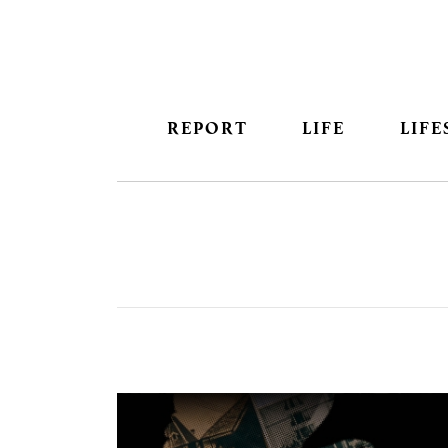
REPORT
LIFE
LIFE