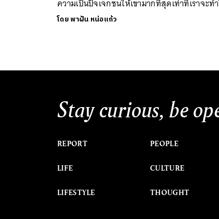
ความเป็นปัจเจกชนให้เขามากที่สุดเท่าที่เราจะทำ
โดย
พาฝัน หน่อแก้ว
Stay curious, be op
REPORT
PEOPLE
LIFE
CULTURE
LIFESTYLE
THOUGHT