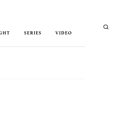
GHT
SERIES
VIDEO