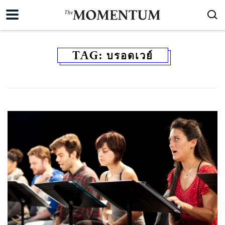
TAG:
บรอดเวย์