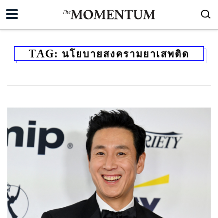
TAG:
นโยบายสงครามยาเสพติด