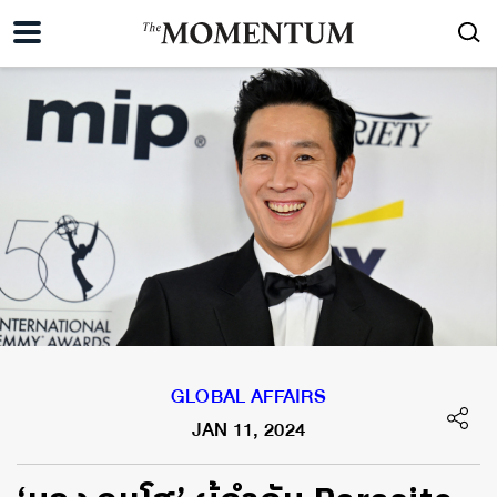
GLOBAL AFFAIRS
JAN 11, 2024