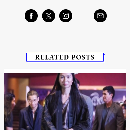
RELATED POSTS