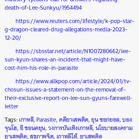
death-of-Lee-Sunkyu/1954494
https://www.reuters.com/lifestyle/k-pop-star-
g-dragon-cleared-drug-allegations-media-2023-
12-20/
https://sbsstar.net/article/N1007280662/lee-
sun-kyun-shares-an-incident-that-might-have-
cost-him-his-role-in-parasite
https://www.allkpop.com/article/2024/01/tv-
chosun-issues-a-statement-on-the-removal-of-
their-exclusive-report-on-lee-sun-gyuns-farewell-
letter
Tags:
เกาหลี
,
Parasite
,
คดียาเสพติด
,
ยุน ซอกยอล
,
บอง
จุนโฮ
,
อี ซอนคยุน
,
วงการบันเทิงเกาหลี
,
นโยบายสงคราม
ยาเสพติด
,
สุขภาพจิต
,
เกาหลีใต้
,
ยาเสพติด