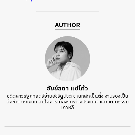
AUTHOR
อัยย์ลดา แซ่โค้ว
อดีตสาวรัฐศาสตร์ย่านอังรีดูนังต์ งานหลักเป็นติ่ง งานรองเป็น
นักข่าว นักเขียน สนใจการเมืองระหว่างประเทศ และวัฒนธรรม
เกาหลี