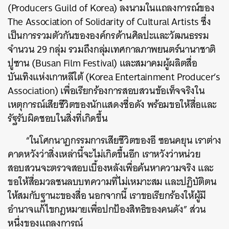
(Producers Guild of Korea) ลงนามในแถลงการณ์ของ
The Association of Solidarity of Cultural Artists ซึ่ง
เป็นการรวมตัวกันขององค์กรด้านศิลปะและวัฒนธรรม
จำนวน 29 กลุ่ม รวมถึงกลุ่มเทศกาลภาพยนตร์นานาชาติ
ปูซาน (Busan Film Festival) และสมาคมผู้ผลิตสื่อ
บันเทิงแห่งเกาหลีใต้ (Korea Entertainment Producer’s
Association) เพื่อเรียกร้องการสอบสวนข้อเท็จจริงใน
เหตุการณ์เสียชีวิตของนักแสดงชื่อดัง พร้อมขอให้สื่อและ
รัฐรับผิดชอบในสิ่งที่เกิดขึ้น
“ในโศกนาฏกรรมการเสียชีวิตของอี ซอนคยุน เราต่าง
คาดหวังว่าสิ่งเหล่านี้จะไม่เกิดขึ้นอีก เราหวังว่าหน่วย
สอบสวนจะตรวจสอบเบื้องหลังเพื่อค้นหาความจริง และ
ขอให้สื่อมวลชนลบบทความที่ไม่เหมาะสม และปฏิบัติตน
ให้สมกับฐานะของสื่อ นอกจากนี้ เราขอเรียกร้องให้ผู้มี
อำนาจแก้ไขกฎหมายเพื่อปกป้องสิทธิของคนดัง” ส่วน
หนึ่งของแถลงการณ์