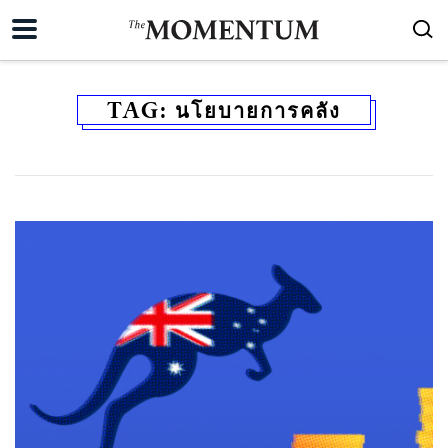
TAG:
นโยบายการคลัง