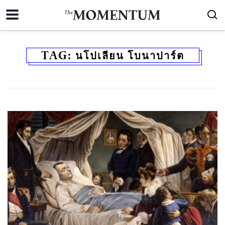
TAG:
นโปเลียน โบนาปาร์ต