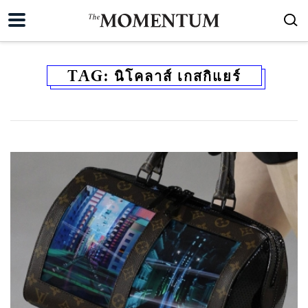
TAG:
นิโคลาส์ เกสกิแยร์