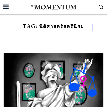
TAG:
นิติศาสตร์สตรีนิยม