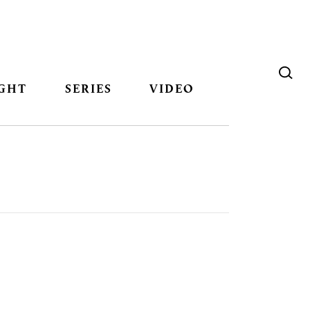
GHT
SERIES
VIDEO