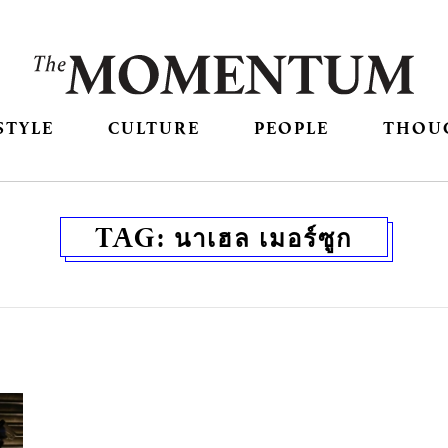
STYLE
CULTURE
PEOPLE
THOU
TAG:
นาเฮล เมอร์ซูก