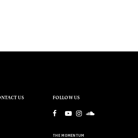
ONTACT US
FOLLOW US
THE MOMENTUM