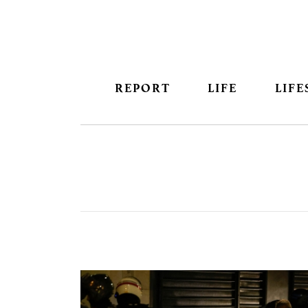
REPORT
LIFE
LIFE