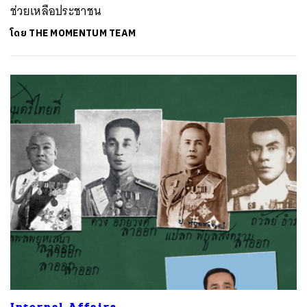
ช่วยเหลือประชาชน
โดย
THE MOMENTUM TEAM
Internal Affairs