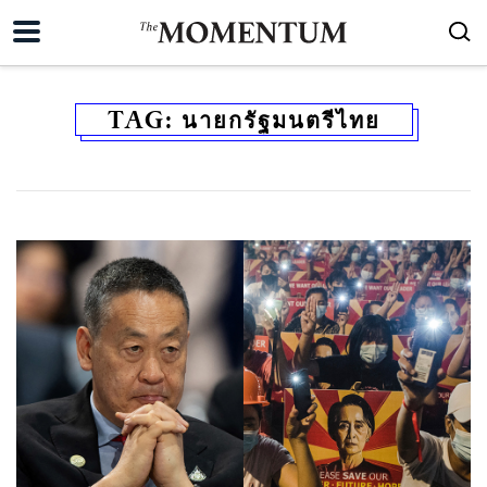
TAG:
นายกรัฐมนตรีไทย