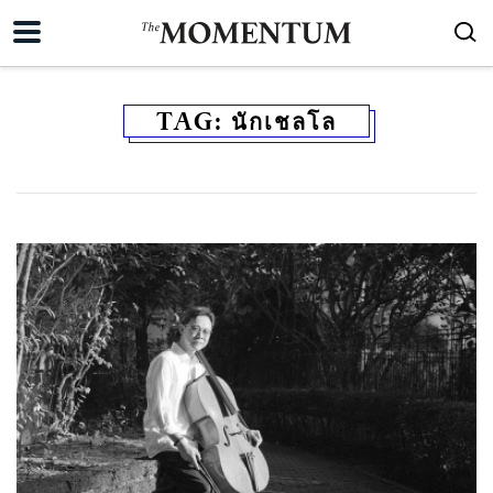
TAG:
นักเชลโล