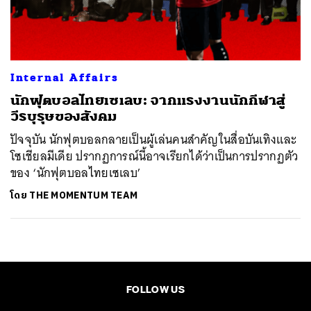
ค้นหา
SHARE
TWEET
LINE
EMAIL
Internal Affairs
นักฟุตบอลไทยเซเลบ: จากแรงงานนักกีฬาสู่
วีรบุรุษของสังคม
ปัจจุบัน นักฟุตบอลกลายเป็นผู้เล่นคนสำคัญในสื่อบันเทิงและ
โซเชียลมีเดีย ปรากฏการณ์นี้อาจเรียกได้ว่าเป็นการปรากฏตัว
ของ ‘นักฟุตบอลไทยเซเลบ’
โดย
THE MOMENTUM TEAM
FOLLOW US