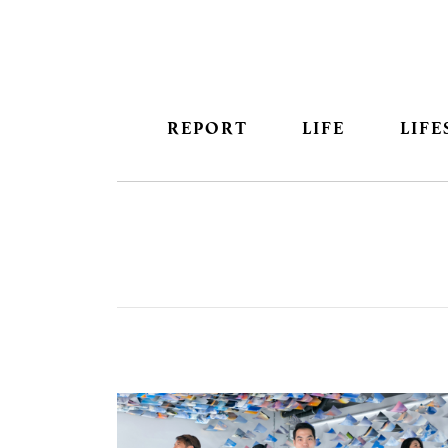
REPORT
LIFE
LIFE