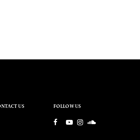
ONTACT US
FOLLOW US