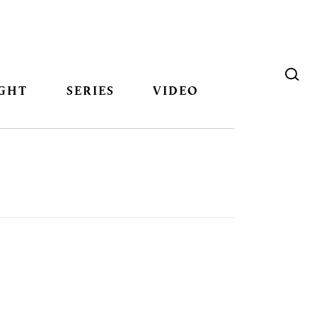
GHT
SERIES
VIDEO