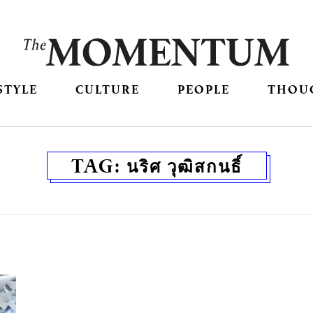
STYLE
CULTURE
PEOPLE
THOU
TAG:
นริศ วุฒิสกนธิ์