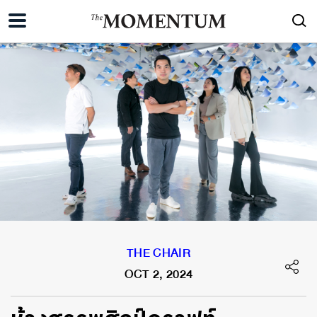
THE CHAIR
OCT 2, 2024