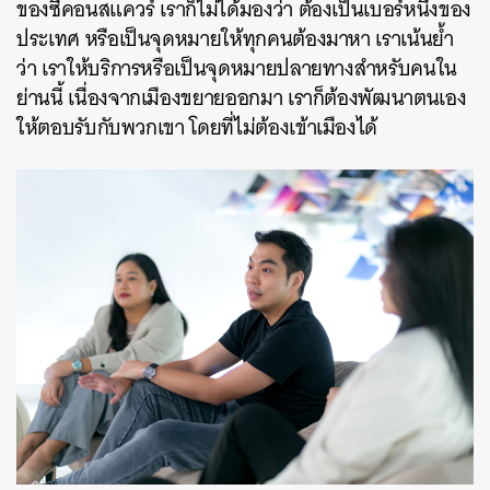
ของซีคอนสแควร์ เราก็ไม่ได้มองว่า ต้องเป็นเบอร์หนึ่งของ
ประเทศ หรือเป็นจุดหมายให้ทุกคนต้องมาหา เราเน้นย้ำ
ว่า เราให้บริการหรือเป็นจุดหมายปลายทางสำหรับคนใน
ย่านนี้ เนื่องจากเมืองขยายออกมา เราก็ต้องพัฒนาตนเอง
ให้ตอบรับกับพวกเขา โดยที่ไม่ต้องเข้าเมืองได้