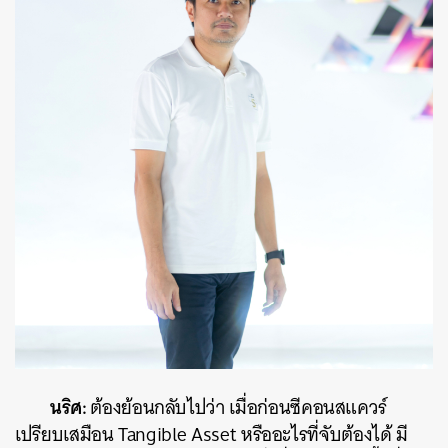
นริศ:
ต้องย้อนกลับไปว่า เมื่อก่อนซีคอนสแควร์
เปรียบเสมือน Tangible Asset หรืออะไรที่จับต้องได้ มี
ค้นหา