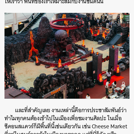
ให้เราว่า พื้นที่ของเราเหมาะสมกับงานชนิดนั้น
และที่สำคัญเลย งานเหล่านี้คือการประชาสัมพันธ์ว่า
ทำไมทุกคนต้องเข้าไปในเมืองเพื่อชมงานศิลปะ ในเมื่อ
ซีคอนสแควร์ก็มีพื้นที่นี้เช่นเดียวกัน เช่น Cheese Market