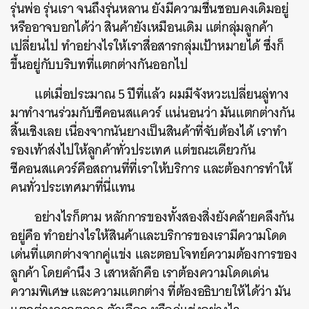
รุ่นพ่อ รุ่นเรา จนถึงรุ่นหลาน ยังมีความชื่นชอบคงเดิมอยู่
หรืออาจบอกได้ว่า สินค้ายังเหมือนเดิม แต่กลุ่มลูกค้า
เปลี่ยนไป ทำอย่างไรให้เราสื่อสารกลุ่มเป้าหมายได้ ซึ่งก็
ขึ้นอยู่กับบริบทที่แตกต่างกันออกไป
แต่เมื่อประมาณ 5 ปีที่แล้ว ผมมีจังหวะเปลี่ยนลู่ทาง
มาทำงานร่วมกับซีคอนสแควร์ แน่นอนว่า มันแตกต่างกัน
สิ้นเชิงเลย เนื่องจากนันยางเป็นสินค้าที่จับต้องได้ เราทำ
รองเท้าส่งไปให้ลูกค้าทั่วประเทศ แต่ขณะเดียวกัน
ซีคอนสแควร์คือสถานที่ที่เราให้บริการ และต้องการทำให้
คนทั่วประเทศมาที่นี่แทน
อย่างไรก็ตาม หลักการของทั้งสองสิ่งยังคล้ายคลึงกัน
อยู่คือ ทำอย่างไรให้สินค้าและบริการของเรามีความโดด
เด่นที่แตกต่างจากคู่แข่ง และตอบโจทย์ความต้องการของ
ลูกค้า โดยคำนึง 3 เสาหลักคือ เราต้องความโดดเด่น
ความพิเศษ และความแตกต่าง ที่ต้องอธิบายให้ได้ว่า มัน