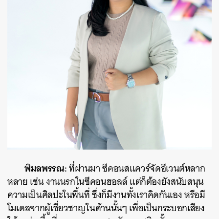
พิมลพรรณ:
ที่ผ่านมา ซีคอนสแควร์จัดอีเวนต์หลาก
หลาย เช่น งานนรกในซีคอนฮอลล์ แต่ก็ต้องยังสนับสนุน
ความเป็นศิลปะในพื้นที่ ซึ่งก็มีงานทั้งเราคิดกันเอง หรือมี
โมเดลจากผู้เชี่ยวชาญในด้านนั้นๆ เพื่อเป็นกระบอกเสียง