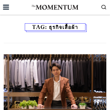
TAG:
ธุรกิจเสื้อผ้า