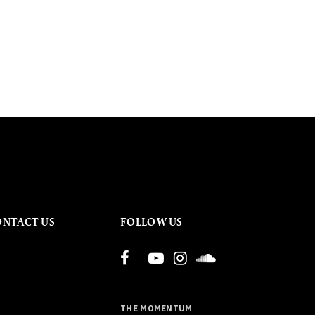
ONTACT US
FOLLOW US
THE MOMENTUM