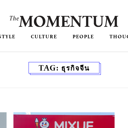
STYLE
CULTURE
PEOPLE
THOU
TAG:
ธุรกิจจีน