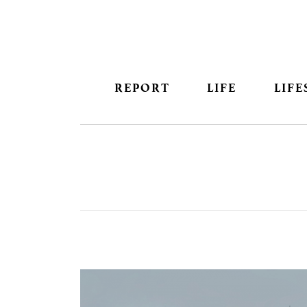
REPORT
LIFE
LIFE