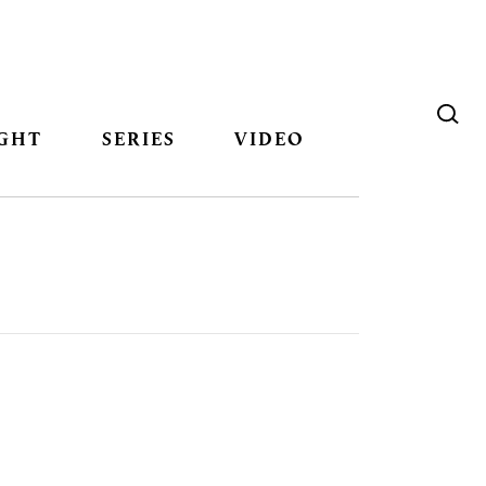
GHT
SERIES
VIDEO