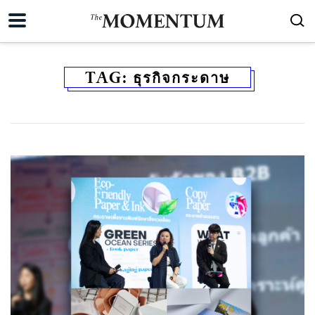
TAG:
ธุรกิจกระดาษ