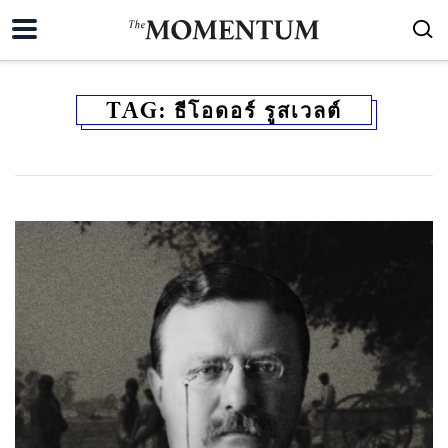
TAG:
ธีโอดอร์ รูสเวลต์