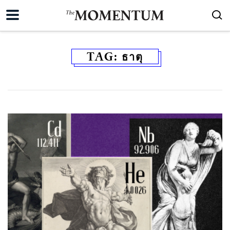
TAG:
ธาตุ