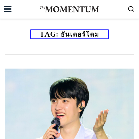
TAG:
ธันเดอร์โดม