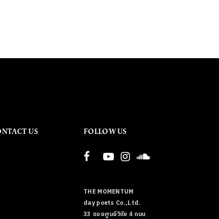
ONTACT US
FOLLOW US
THE MOMENTUM
day poets Co.,Ltd.
33 ซอยศูนย์วิจัย 4 ถนน