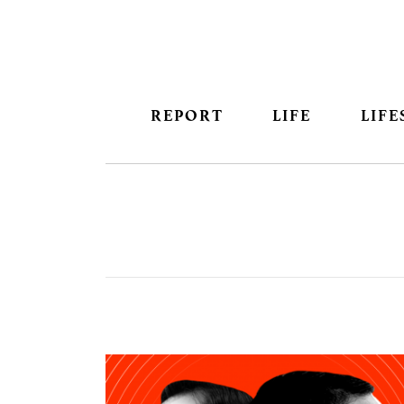
REPORT
LIFE
LIFE