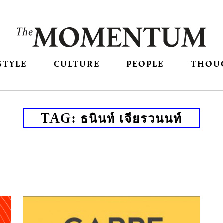
STYLE
CULTURE
PEOPLE
THOU
TAG:
ธนินท์ เจียรวนนท์