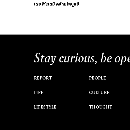
โดย
ศิโรตม์ คล้ามไพบูลย์
Stay curious, be op
REPORT
PEOPLE
LIFE
CULTURE
LIFESTYLE
THOUGHT