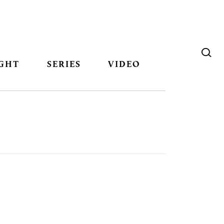
GHT
SERIES
VIDEO