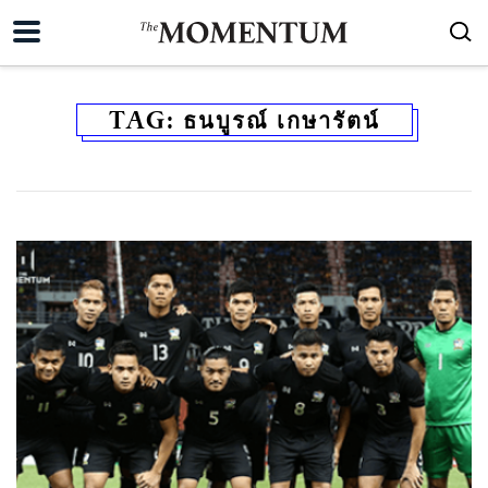
TAG:
ธนบูรณ์ เกษารัตน์