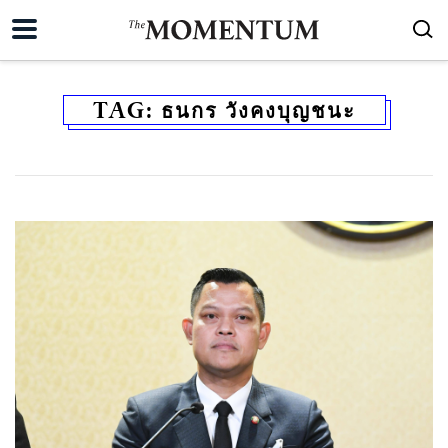
TAG:
ธนกร วังคงบุญชนะ