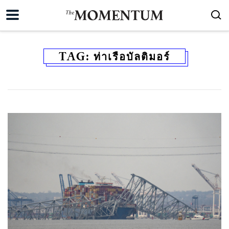
TAG:
ท่าเรือบัลติมอร์