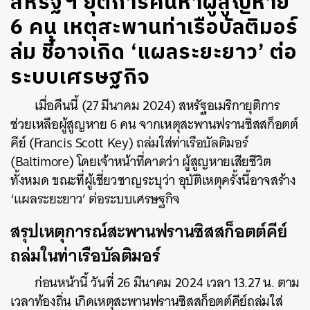
สหรัฐฯ ยุติการค้นหาผู้สูญหาย
6 คน เหตุสะพานท่าเรือบัลติมอร์
ล่ม ชี้อาจเกิด ‘แผลระยะยาว’ ต่อ
ระบบเศรษฐกิจ
เมื่อคืนนี้ (27 มีนาคม 2024) สหรัฐอเมริกายุติการ
ช่วยเหลือผู้สูญหาย 6 คน จากเหตุสะพานฟรานซิสสก็อตต์
คีย์ (Francis Scott Key) ถล่มใส่ท่าเรือบัลติมอร์
(Baltimore) โดยเจ้าหน้าที่คาดว่า ผู้สูญหายเสียชีวิต
ทั้งหมด ขณะที่ผู้เชี่ยวชาญระบุว่า อุบัติเหตุครั้งนี้อาจสร้าง
‘แผลระยะยาว’ ต่อระบบเศรษฐกิจ
สรุปเหตุการณ์สะพานฟรานซิสสก็อตต์คีย์
ถล่มในท่าเรือบัลติมอร์
ก่อนหน้านี้ วันที่ 26 มีนาคม 2024 เวลา 13.27 น. ตาม
เวลาท้องถิ่น เกิดเหตุสะพานฟรานซิสสก็อตต์คีย์ถล่มใส่