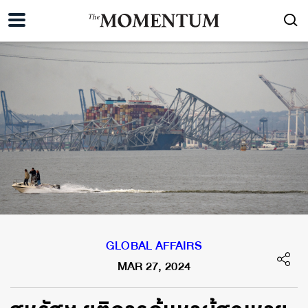
GLOBAL AFFAIRS
MAR 27, 2024