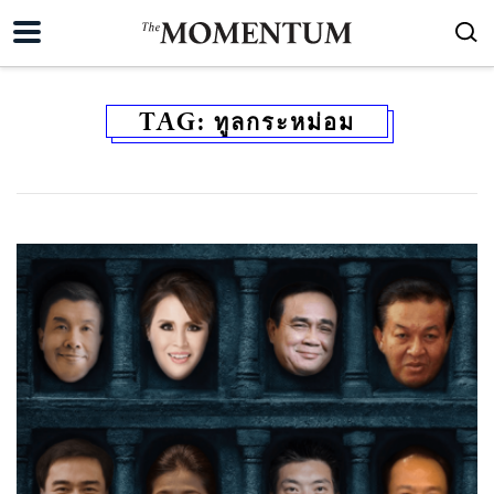
TAG:
ทูลกระหม่อม