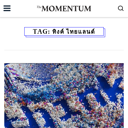
TAG:
ทิงค์ ไทยแลนด์