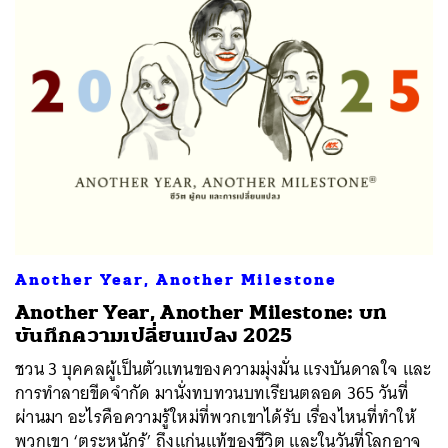
Another Year, Another Milestone
Another Year, Another Milestone: บท
บันทึกความเปลี่ยนแปลง 2025
ชวน 3 บุคคลผู้เป็นตัวแทนของความมุ่งมั่น แรงบันดาลใจ และ
การทำลายขีดจำกัด มานั่งทบทวนบทเรียนตลอด 365 วันที่
ผ่านมา อะไรคือความรู้ใหม่ที่พวกเขาได้รับ เรื่องไหนที่ทำให้
พวกเขา ‘ตระหนักรู้’ ถึงแก่นแท้ของชีวิต และในวันที่โลกอาจ