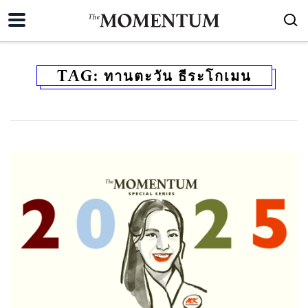
TAG:
ทานตะวัน ธีระโกเมน