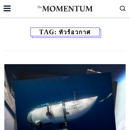
TAG:
ทัวร์อวกาศ