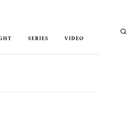
GHT
SERIES
VIDEO