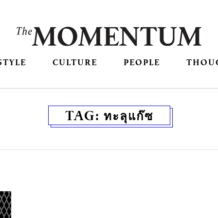
STYLE
CULTURE
PEOPLE
THOU
TAG:
ทะลุแก๊ซ