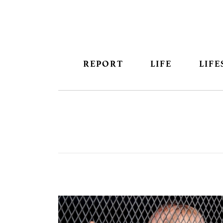
REPORT
LIFE
LIFE