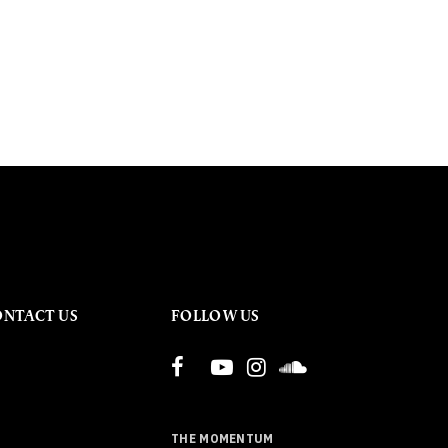
ONTACT US
FOLLOW US
THE MOMENTUM