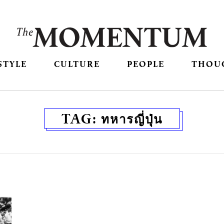
STYLE
CULTURE
PEOPLE
THOU
TAG:
ทหารญี่ปุ่น