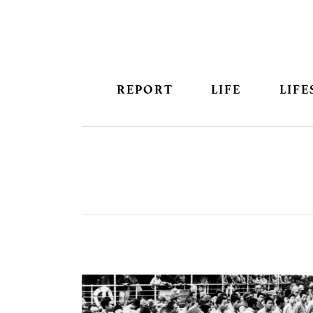
REPORT
LIFE
LIFE