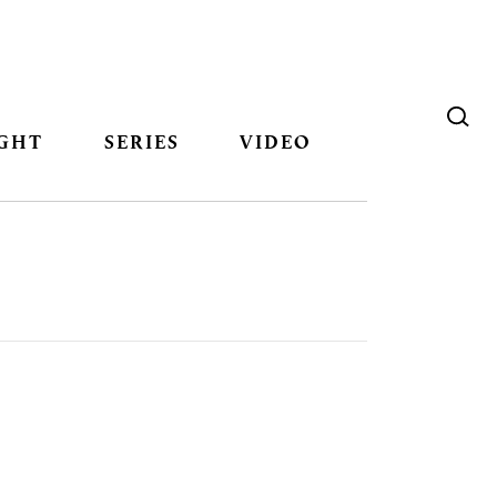
GHT
SERIES
VIDEO