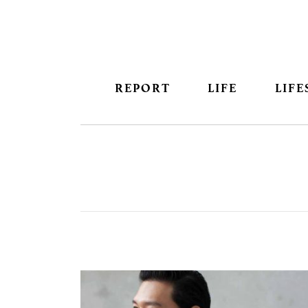
REPORT
LIFE
LIFE