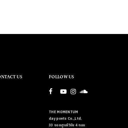
ONTACT US
FOLLOW US
THE MOMENTUM
day poets Co.,Ltd.
33 ซอยศูนย์วิจัย 4 ถนน