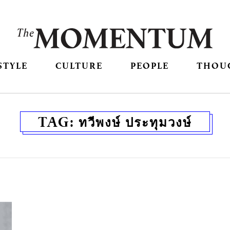
STYLE
CULTURE
PEOPLE
THOU
TAG:
ทวีพงษ์ ประทุมวงษ์