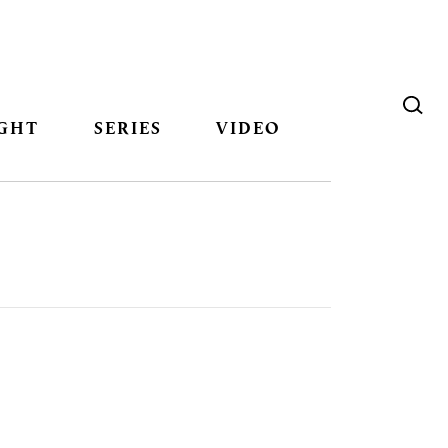
GHT
SERIES
VIDEO