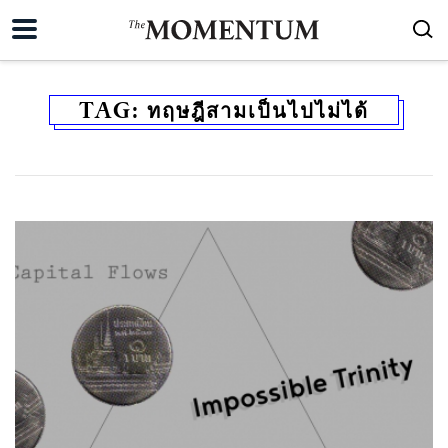
TAG:
ทฤษฎีสามเป็นไปไม่ได้