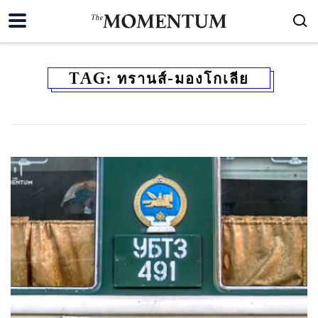
TAG:
ทรานส์-มองโกเลีย