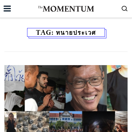
TAG:
ทนายประเวศ